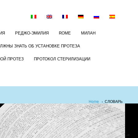
ИЯ
РЕДЖО-ЭМИЛИЯ
ROME
МИЛАН
ОЛЖНЫ ЗНАТЬ ОБ УСТАНОВКЕ ПРОТЕЗА
НОЙ ПРОТЕЗ
ПРОТОКОЛ СТЕРИЛИЗАЦИИ
Home
›
СЛОВАРЬ