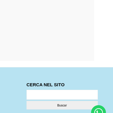
CERCA NEL SITO