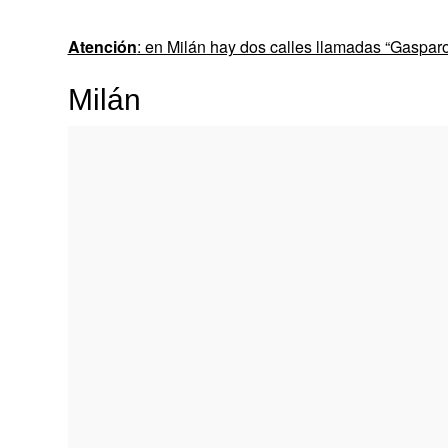
Atención
: en Milán hay dos calles llamadas “Gasparo
Milán