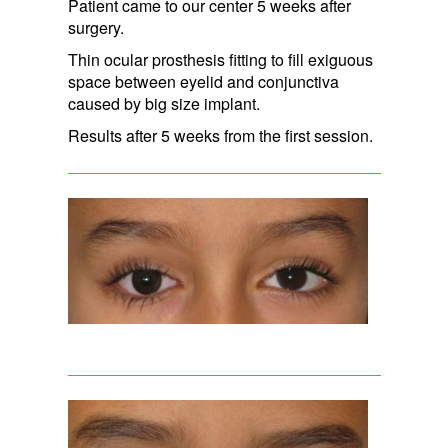
Patient came to our center 5 weeks after
surgery.
Thin ocular prosthesis fitting to fill exiguous
space between eyelid and conjunctiva
caused by big size implant.
Results after 5 weeks from the first session.