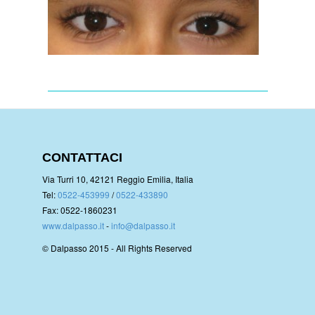
CONTATTACI
Via Turri 10, 42121 Reggio Emilia, Italia
Tel:
0522-453999
/
0522-433890
Fax: 0522-1860231
www.dalpasso.it
-
info@dalpasso.it
© Dalpasso 2015 - All Rights Reserved