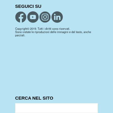
SEGUICI SU
Copyright© 2019. Tutti i diritti sono riservati.
Sono vietate le riproduzioni delle immagini e del testo, anche
parziali.
CERCA NEL SITO