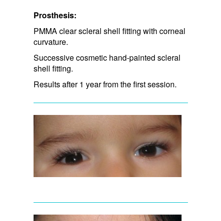
Prosthesis:
PMMA clear scleral shell fitting with corneal
curvature.
Successive cosmetic hand-painted scleral
shell fitting.
Results after 1 year from the first session.