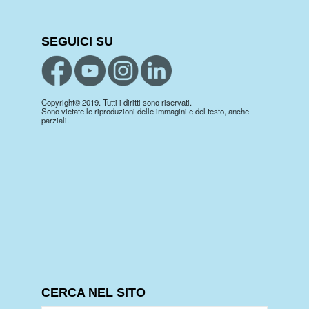
SEGUICI SU
Copyright© 2019. Tutti i diritti sono riservati.
Sono vietate le riproduzioni delle immagini e del testo, anche
parziali.
CERCA NEL SITO