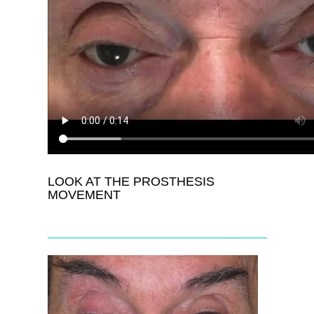
LOOK AT THE PROSTHESIS
MOVEMENT