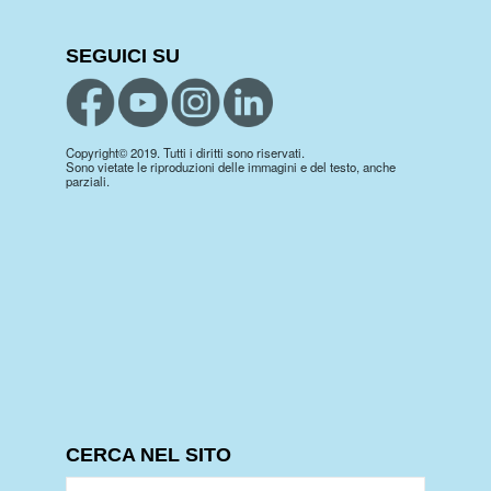
SEGUICI SU
Copyright© 2019. Tutti i diritti sono riservati.
Sono vietate le riproduzioni delle immagini e del testo, anche
parziali.
CERCA NEL SITO