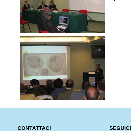
CONTATTACI
SEGUICI