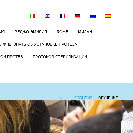
ИЯ
РЕДЖО-ЭМИЛИЯ
ROME
МИЛАН
ОЛЖНЫ ЗНАТЬ ОБ УСТАНОВКЕ ПРОТЕЗА
НОЙ ПРОТЕЗ
ПРОТОКОЛ СТЕРИЛИЗАЦИИ
Home
›
СОБЫТИЯ
›
ОБУЧЕНИЕ