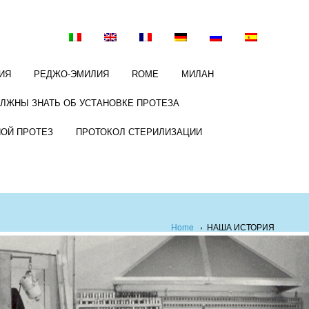
ИЯ
РЕДЖО-ЭМИЛИЯ
ROME
МИЛАН
ОЛЖНЫ ЗНАТЬ ОБ УСТАНОВКЕ ПРОТЕЗА
НОЙ ПРОТЕЗ
ПРОТОКОЛ СТЕРИЛИЗАЦИИ
Home
›
НАША ИСТОРИЯ